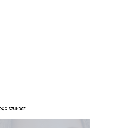
zego szukasz