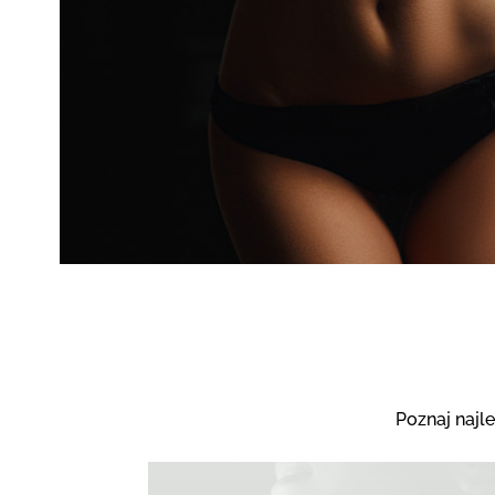
Poznaj najl