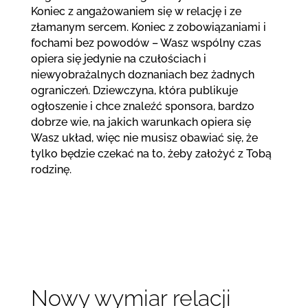
Koniec z angażowaniem się w relację i ze
złamanym sercem. Koniec z zobowiązaniami i
fochami bez powodów – Wasz wspólny czas
opiera się jedynie na czułościach i
niewyobrażalnych doznaniach bez żadnych
ograniczeń. Dziewczyna, która publikuje
ogłoszenie i chce znaleźć sponsora, bardzo
dobrze wie, na jakich warunkach opiera się
Wasz układ, więc nie musisz obawiać się, że
tylko będzie czekać na to, żeby założyć z Tobą
rodzinę.
Nowy wymiar relacji