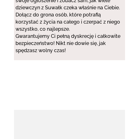
swoje ogłoszenie i zobacz sam, jak wiele
dziewczyn z Suwałk czeka właśnie na Ciebie.
Dołącz do grona osób, które potrafią
korzystać z życia na całego i czerpać z niego
wszystko, co najlepsze.
Gwarantujemy Ci pełną dyskrecję i całkowite
bezpieczeństwo! Nikt nie dowie się, jak
spędzasz wolny czas!