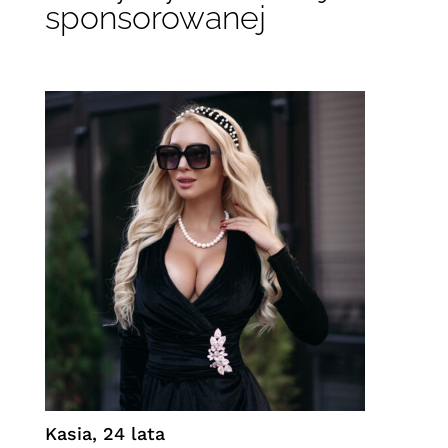
sponsorowanej
Kasia, 24 lata