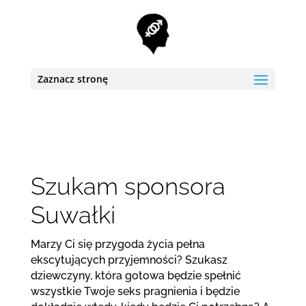
Zaznacz stronę
Szukam sponsora
Suwałki
Marzy Ci się przygoda życia pełna
ekscytujących przyjemności? Szukasz
dziewczyny, która gotowa będzie spełnić
wszystkie Twoje seks pragnienia i będzie