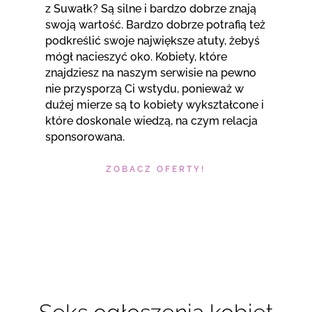
z Suwałk? Są silne i bardzo dobrze znają
swoją wartość. Bardzo dobrze potrafią też
podkreślić swoje największe atuty, żebyś
mógł nacieszyć oko. Kobiety, które
znajdziesz na naszym serwisie na pewno
nie przysporzą Ci wstydu, ponieważ w
dużej mierze są to kobiety wykształcone i
które doskonale wiedzą, na czym relacja
sponsorowana.
ZOBACZ OFERTY!