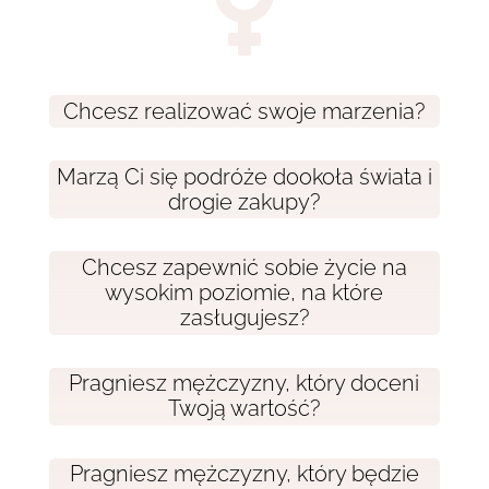

Chcesz realizować swoje marzenia?
Marzą Ci się podróże dookoła świata i
drogie zakupy?
Chcesz zapewnić sobie życie na
wysokim poziomie, na które
zasługujesz?
Pragniesz mężczyzny, który doceni
Twoją wartość?
Pragniesz mężczyzny, który będzie