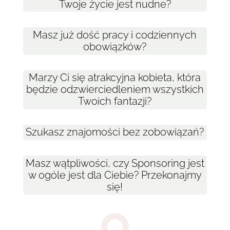
Twoje życie jest nudne?
Masz już dość pracy i codziennych
obowiązków?
Marzy Ci się atrakcyjna kobieta, która
będzie odzwierciedleniem wszystkich
Twoich fantazji?
Szukasz znajomości bez zobowiązań?
Masz wątpliwości, czy Sponsoring jest
w ogóle jest dla Ciebie? Przekonajmy
się!