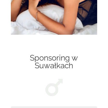
Sponsoring w
Suwałkach
