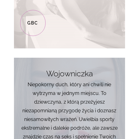
GBC
Wojowniczka
Niepokorny duch, który ani chwili nie
wytrzyma w jednym miejscu. To
dziewczyna, z którą przeżyjesz
niezapomnianą przygodę życia i doznasz
niesamowitych wrażeń. Uwielbia sporty
ekstremalne i dalekie podróże, ale zawsze
znajdzie czas na seks i spełnienie Twoich