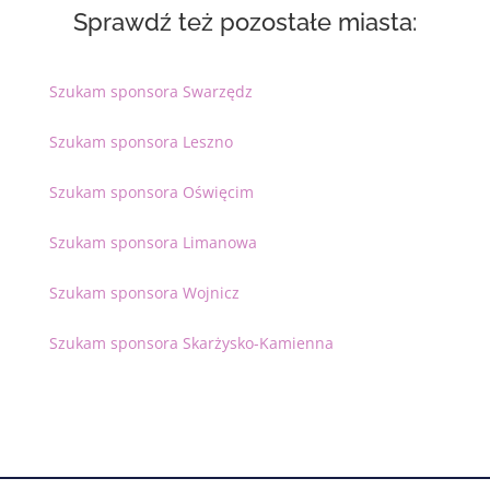
Sprawdź też pozostałe miasta:
Szukam sponsora Swarzędz
Szukam sponsora Leszno
Szukam sponsora Oświęcim
Szukam sponsora Limanowa
Szukam sponsora Wojnicz
Szukam sponsora Skarżysko-Kamienna