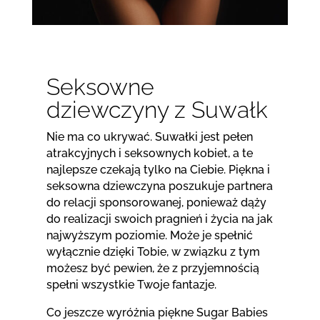
Seksowne
dziewczyny z Suwałk
Nie ma co ukrywać. Suwałki jest pełen
atrakcyjnych i seksownych kobiet, a te
najlepsze czekają tylko na Ciebie. Piękna i
seksowna dziewczyna poszukuje partnera
do relacji sponsorowanej, ponieważ dąży
do realizacji swoich pragnień i życia na jak
najwyższym poziomie. Może je spełnić
wyłącznie dzięki Tobie, w związku z tym
możesz być pewien, że z przyjemnością
spełni wszystkie Twoje fantazje.
Co jeszcze wyróżnia piękne Sugar Babies