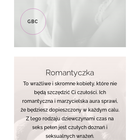
GBC
Romantyczka
To wrażliwe i skromne kobiety, które nie
będą szczędzić Ci czułości. Ich
romantyczna i marzycielska aura sprawi,
że będziesz dopieszczony w każdym calu.
Z tego rodzaju dziewczynami czas na
seks pełen jest czułych doznań i
seksualnych wrażeń.