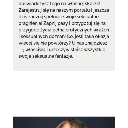
doświadczysz tego na własnej skórze!
Zarejestruj się na naszym portalu i jeszcze
dziś zacznij spełniać swoje seksualne
pragnienia! Zapnij pasy i przygotuj się na
przygodę życia pełną erotycznych wrażeń
i seksualnych doznań! Co, jeśli taka okazja
więcej się nie powtórzy? U nas znajdziesz
TĘ właściwą i urzeczywistnisz wszystkie
swoje seksualne fantazje.