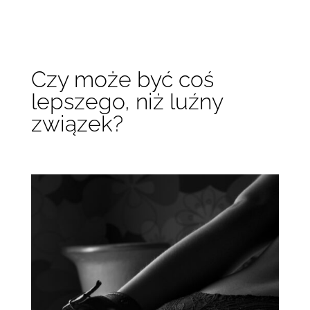
Czy może być coś
lepszego, niż luźny
związek?