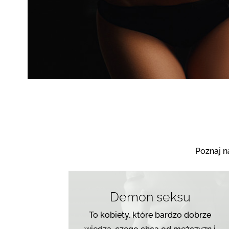
Poznaj n
Demon seksu
To kobiety, które bardzo dobrze