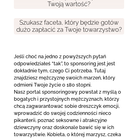
Twoją wartość?
Szukasz faceta, który będzie gotów
dużo zapłacić za Twoje towarzystwo?
Jeśli choć na jedno z powyższych pytań
odpowiedziałeś “tak”, to sponsoring jest jest
dokładnie tym, czego Ci potrzeba. Tutaj
znajdziesz mężczyznę swoich marzeń, który
odmieni Twoje życie o 180 stopni.
Nasz portal sponsoringowy powstał z myślą o
bogatych i przystojnych mężczyznach, którzy
chcą zagwarantować sobie dreszczyk emocji,
wprowadzić do swojej codzienności nieco
pikanterii, poznać seksowne i atrakcyjne
dziewczyny oraz doskonale bawić się w ich
towarzystwie. Kobieta, o której marzysz, czeka