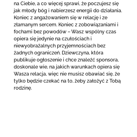
na Ciebie, a co więcej sprawi, że poczujesz się
jak młody bóg i nabierzesz energii do działania.
Koniec z angażowaniem się w relację i ze
złamanym sercem. Koniec z zobowiązaniami i
fochami bez powodów – Wasz wspólny czas
opiera się jedynie na czułościach i
niewyobrażalnych przyjemnościach bez
żadnych ograniczeń. Dziewczyna, która
publikuje ogłoszenie i chce znaleźć sponsora,
doskonale wie, na jakich warunkach opiera się
Wasza relacja, więc nie musisz obawiać się, że
tylko będzie czekać na to, żeby założyć z Tobą
rodzinę.