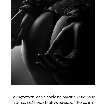
Co mężczyźni cenią sobie najbardziej? Wolność
i niezależność oraz brak zobowiązań. Po co im