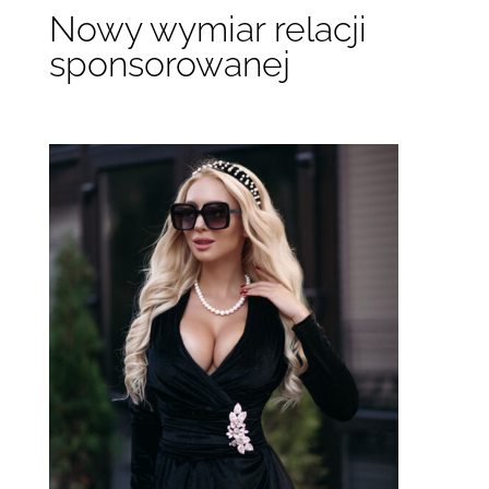
Nowy wymiar relacji
sponsorowanej