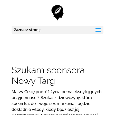
Zaznacz stronę
Szukam sponsora
Nowy Targ
Marzy Ci się podróż życia pełna ekscytujących
przyjemności? Szukasz dziewczyny, która
spełni każde Twoje sex marzenia i będzie
dokładnie wtedy, kiedy będziesz jej