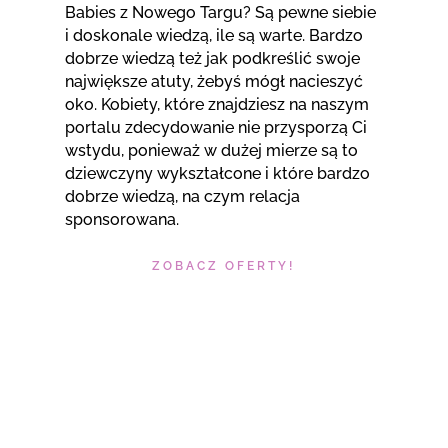
Babies z Nowego Targu? Są pewne siebie
i doskonale wiedzą, ile są warte. Bardzo
dobrze wiedzą też jak podkreślić swoje
największe atuty, żebyś mógł nacieszyć
oko. Kobiety, które znajdziesz na naszym
portalu zdecydowanie nie przysporzą Ci
wstydu, ponieważ w dużej mierze są to
dziewczyny wykształcone i które bardzo
dobrze wiedzą, na czym relacja
sponsorowana.
ZOBACZ OFERTY!