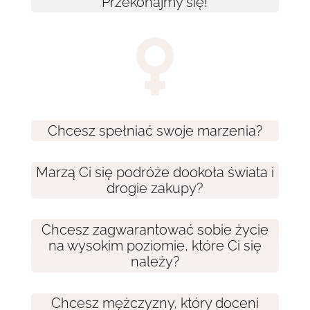
Przekonajmy się!

Chcesz spełniać swoje marzenia?
Marzą Ci się podróże dookoła świata i
drogie zakupy?
Chcesz zagwarantować sobie życie
na wysokim poziomie, które Ci się
należy?
Chcesz mężczyzny, który doceni