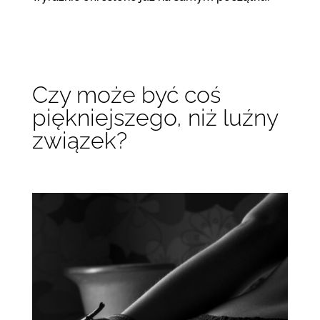
Czy może być coś
piękniejszego, niż luźny
związek?