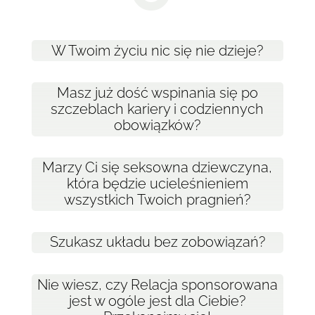
W Twoim życiu nic się nie dzieje?
Masz już dość wspinania się po
szczeblach kariery i codziennych
obowiązków?
Marzy Ci się seksowna dziewczyna,
która będzie ucieleśnieniem
wszystkich Twoich pragnień?
Szukasz układu bez zobowiązań?
Nie wiesz, czy Relacja sponsorowana
jest w ogóle jest dla Ciebie?