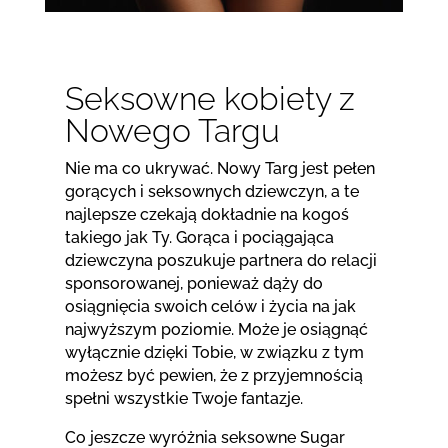
Seksowne kobiety z
Nowego Targu
Nie ma co ukrywać. Nowy Targ jest pełen
gorących i seksownych dziewczyn, a te
najlepsze czekają dokładnie na kogoś
takiego jak Ty. Gorąca i pociągająca
dziewczyna poszukuje partnera do relacji
sponsorowanej, ponieważ dąży do
osiągnięcia swoich celów i życia na jak
najwyższym poziomie. Może je osiągnąć
wyłącznie dzięki Tobie, w związku z tym
możesz być pewien, że z przyjemnością
spełni wszystkie Twoje fantazje.
Co jeszcze wyróżnia seksowne Sugar