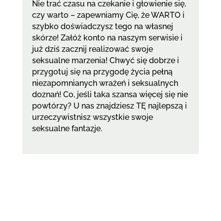
Nie trać czasu na czekanie i głowienie się,
czy warto – zapewniamy Cię, że WARTO i
szybko doświadczysz tego na własnej
skórze! Załóż konto na naszym serwisie i
już dziś zacznij realizować swoje
seksualne marzenia! Chwyć się dobrze i
przygotuj się na przygodę życia pełną
niezapomnianych wrażeń i seksualnych
doznań! Co, jeśli taka szansa więcej się nie
powtórzy? U nas znajdziesz TĘ najlepszą i
urzeczywistnisz wszystkie swoje
seksualne fantazje.