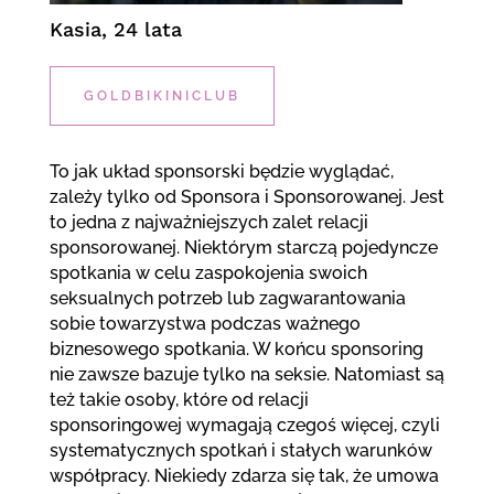
Kasia, 24 lata
GOLDBIKINICLUB
To jak układ sponsorski będzie wyglądać,
zależy tylko od Sponsora i Sponsorowanej. Jest
to jedna z najważniejszych zalet relacji
sponsorowanej. Niektórym starczą pojedyncze
spotkania w celu zaspokojenia swoich
seksualnych potrzeb lub zagwarantowania
sobie towarzystwa podczas ważnego
biznesowego spotkania. W końcu sponsoring
nie zawsze bazuje tylko na seksie. Natomiast są
też takie osoby, które od relacji
sponsoringowej wymagają czegoś więcej, czyli
systematycznych spotkań i stałych warunków
współpracy. Niekiedy zdarza się tak, że umowa