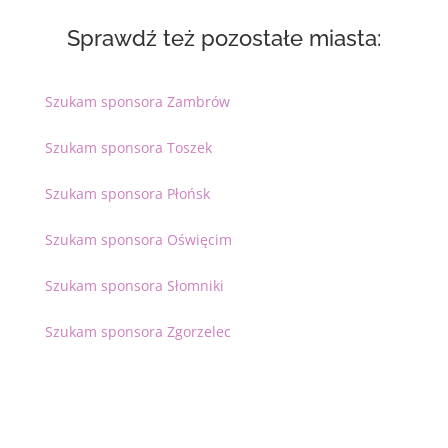
Sprawdź też pozostałe miasta:
Szukam sponsora Zambrów
Szukam sponsora Toszek
Szukam sponsora Płońsk
Szukam sponsora Oświęcim
Szukam sponsora Słomniki
Szukam sponsora Zgorzelec