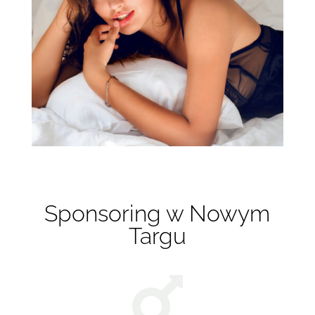
Sponsoring w Nowym
Targu
