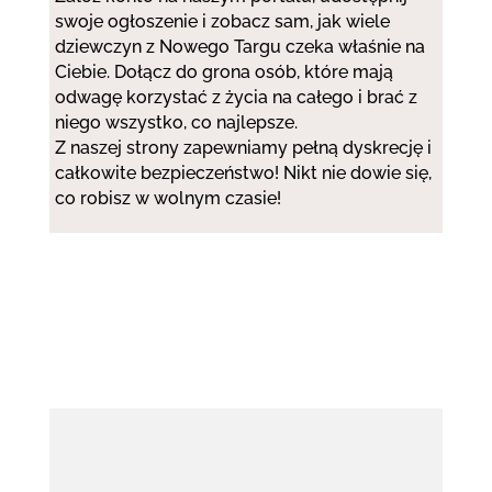
swoje ogłoszenie i zobacz sam, jak wiele
dziewczyn z Nowego Targu czeka właśnie na
Ciebie. Dołącz do grona osób, które mają
odwagę korzystać z życia na całego i brać z
niego wszystko, co najlepsze.
Z naszej strony zapewniamy pełną dyskrecję i
całkowite bezpieczeństwo! Nikt nie dowie się,
co robisz w wolnym czasie!