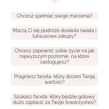
Chcesz spełniać swoje marzenia?
Marzą Ci się podróże dookoła świata i
luksusowe zakupy?
Chcesz zapewnić sobie życie na jak
najwyższym poziomie, na które
zasługujesz?
Pragniesz faceta, który doceni Twoją
wartość?
Szukasz faceta, który będzie gotowy
dużo zapłacić za Twoje towarzystwo?