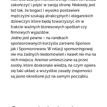
zakończyć i pójść w swoją stronę. Niekiedy jest
też tak, że bogaci i wysoko postawieni
mężczyźni szukają atrakcyjnych i eleganckich
dziewczyn, które będą towarzyszyć im w
trakcie ważnych biznesowych spotkań czy
firmowych wyjazdów.
Jedno jest pewne – na randkach
sponsorowanych korzysta zarówno Sponsor,
jak i Sponsorowana. W relacji sponsoringowej
nie ma żadnych niedomówień i nawet nie ma na
nich miejsca. Anonse umieszczane są przez
osoby, które doskonale wiedzą, na czym opiera
się taki układ, a wszystkie zasady znajomości
są jasno określone już na samym początku.