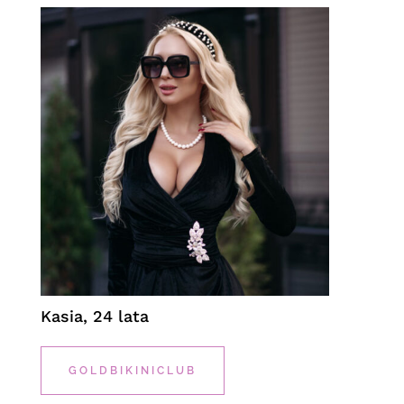
Kasia, 24 lata
GOLDBIKINICLUB