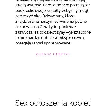
swoją wartość. Bardzo dobrze potrafią też
podkreślić swoje kształty, żebyś Ty mógł
nacieszyć oko. Dziewczyny, które
znajdziesz na naszym serwisie na pewno
nie przyniosą Ci wstydu, ponieważ
zazwyczaj są to dziewczyny wykształcone
i które bardzo dobrze wiedzą, na czym
polegają randki sponsorowane.
ZOBACZ OFERTY!
Sex ogłoszenia kobiet