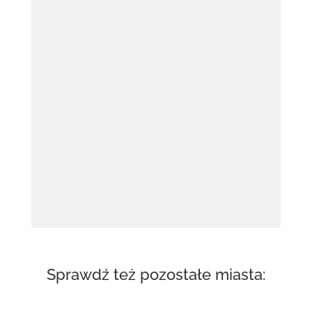
Sprawdź też pozostałe miasta: