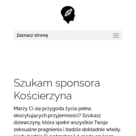
Zaznacz stronę
Szukam sponsora
Kościerzyna
Marzy Ci się przygoda życia pełna
ekscytujących przyjemności? Szukasz
dziewczyny, która spełni wszystkie Twoje
seksualne pragnienia i będzie dokładnie wtedy,