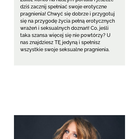
dziś zacznij spełniać swoje erotyczne
pragnienia! Chwyć się dobrze i przygotuj
się na przygodę życia pełną erotycznych
wrażeń i seksualnych doznań! Co, jeśli
taka szansa więcej się nie powtórzy? U
nas znajdziesz TĘ jedyną i spełnisz
wszystkie swoje seksualne pragnienia.