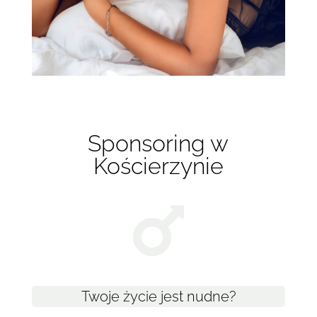
Sponsoring w
Kościerzynie

Twoje życie jest nudne?