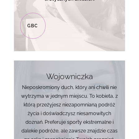
GBC
Wojowniczka
Nieposkromiony duch, który ani chwili nie
wytrzyma w jednym miejscu. To kobieta, z
którą przeżyjesz niezapomnianą podróż
życia i doświadczysz niesamowitych
doznań. Preferuje sporty ekstremalne i
dalekie podróże, ale zawsze znajdzie czas