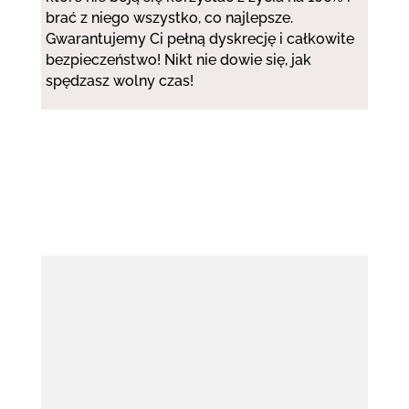
brać z niego wszystko, co najlepsze.
Gwarantujemy Ci pełną dyskrecję i całkowite
bezpieczeństwo! Nikt nie dowie się, jak
spędzasz wolny czas!