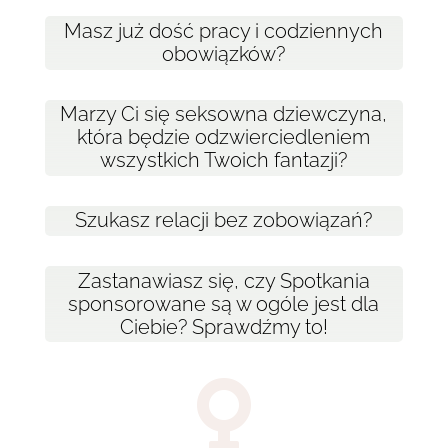
Masz już dość pracy i codziennych
obowiązków?
Marzy Ci się seksowna dziewczyna,
która będzie odzwierciedleniem
wszystkich Twoich fantazji?
Szukasz relacji bez zobowiązań?
Zastanawiasz się, czy Spotkania
sponsorowane są w ogóle jest dla
Ciebie? Sprawdźmy to!
