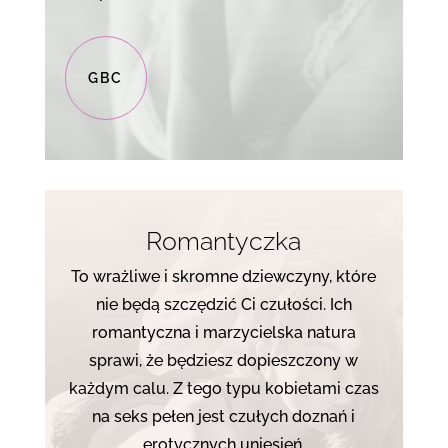
GBC
Romantyczka
To wrażliwe i skromne dziewczyny, które
nie będą szczędzić Ci czułości. Ich
romantyczna i marzycielska natura
sprawi, że będziesz dopieszczony w
każdym calu. Z tego typu kobietami czas
na seks pełen jest czułych doznań i
erotycznych uniesień.