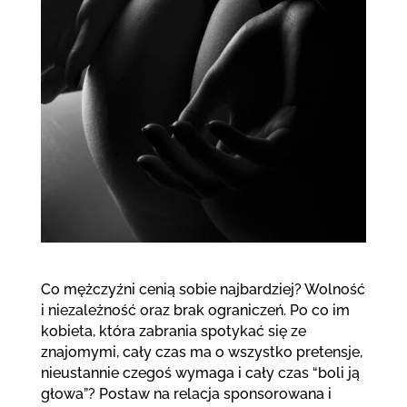
Co mężczyźni cenią sobie najbardziej? Wolność
i niezależność oraz brak ograniczeń. Po co im
kobieta, która zabrania spotykać się ze
znajomymi, cały czas ma o wszystko pretensje,
nieustannie czegoś wymaga i cały czas “boli ją
głowa”? Postaw na relacja sponsorowana i